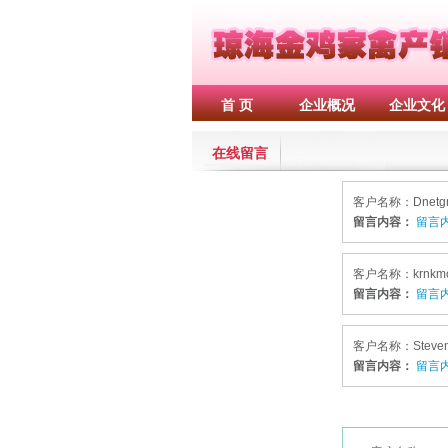
首 页
企业概况
企业文化
在线留言
客户名称：Dnet
留言内容：
留言内
客户名称：krnk
留言内容：
留言内
客户名称：Steve
留言内容：
留言内