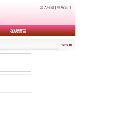
加入收藏
|
联系我们
在线留言