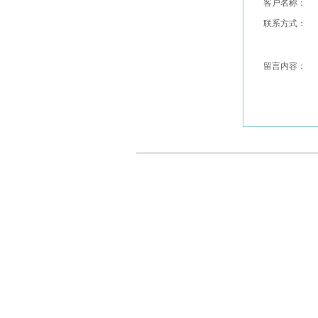
客户名称：
联系方式：
留言内容：