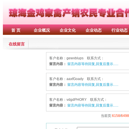
首 页
企业概况
企业文化
企业动态
行业动态
在线留言
客户名称：gewvblups 联系方式：
留言内容：
留言内容等待回复,回复后显示......
客户名称：aaxfGoady 联系方式：
留言内容：
留言内容等待回复,回复后显示......
客户名称：vdgdPHORY 联系方式：
留言内容：
留言内容等待回复,回复后显示......
当前页:
6158
/
6498